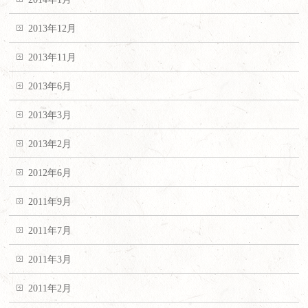
2013年12月
2013年11月
2013年6月
2013年3月
2013年2月
2012年6月
2011年9月
2011年7月
2011年3月
2011年2月