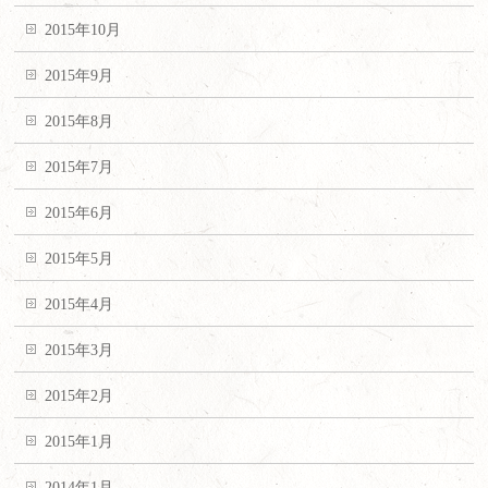
2015年10月
2015年9月
2015年8月
2015年7月
2015年6月
2015年5月
2015年4月
2015年3月
2015年2月
2015年1月
2014年1月