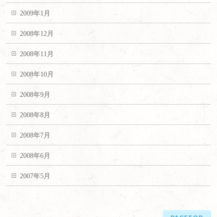
2009年1月
2008年12月
2008年11月
2008年10月
2008年9月
2008年8月
2008年7月
2008年6月
2007年5月