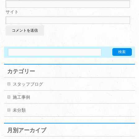
サイト
カテゴリー
スタッフブログ
施工事例
未分類
月別アーカイブ