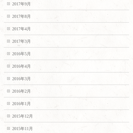
2017年9月
2017年8月
2017年4月
2017年3月
2016年5月
2016年4月
2016年3月
2016年2月
2016年1月
2015年12月
2015年11月