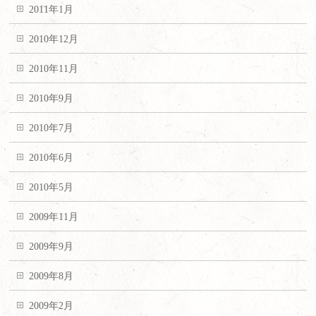
2011年1月
2010年12月
2010年11月
2010年9月
2010年7月
2010年6月
2010年5月
2009年11月
2009年9月
2009年8月
2009年2月