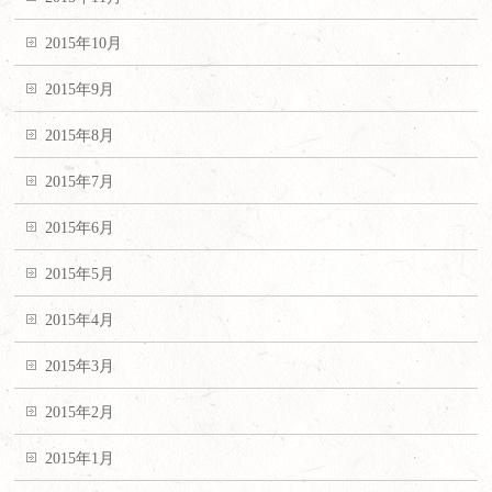
2015年10月
2015年9月
2015年8月
2015年7月
2015年6月
2015年5月
2015年4月
2015年3月
2015年2月
2015年1月