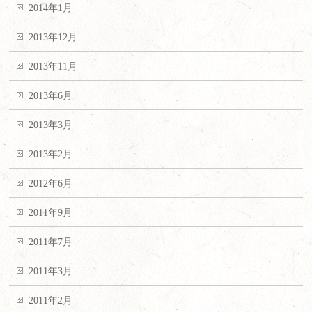
2014年1月
2013年12月
2013年11月
2013年6月
2013年3月
2013年2月
2012年6月
2011年9月
2011年7月
2011年3月
2011年2月