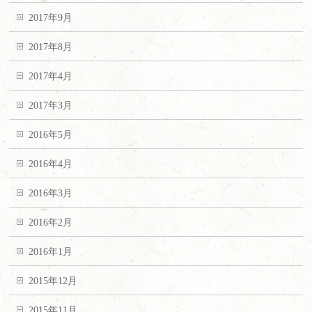
2017年9月
2017年8月
2017年4月
2017年3月
2016年5月
2016年4月
2016年3月
2016年2月
2016年1月
2015年12月
2015年11月