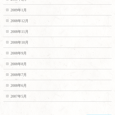
2009年1月
2008年12月
2008年11月
2008年10月
2008年9月
2008年8月
2008年7月
2008年6月
2007年5月