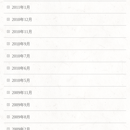
2011年1月
2010年12月
2010年11月
2010年9月
2010年7月
2010年6月
2010年5月
2009年11月
2009年9月
2009年8月
2009年2月