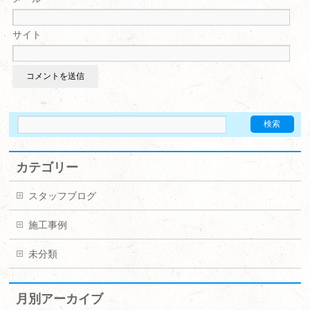
サイト
カテゴリー
スタッフブログ
施工事例
未分類
月別アーカイブ