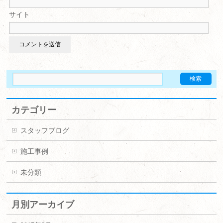
サイト
カテゴリー
スタッフブログ
施工事例
未分類
月別アーカイブ