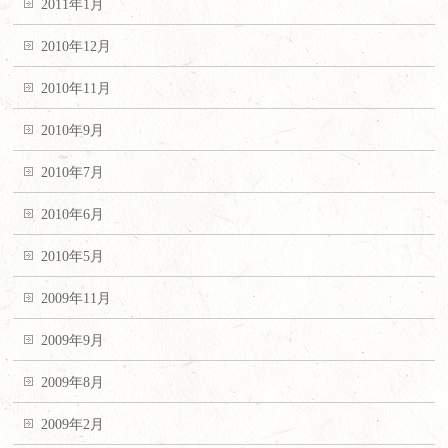
2011年1月
2010年12月
2010年11月
2010年9月
2010年7月
2010年6月
2010年5月
2009年11月
2009年9月
2009年8月
2009年2月