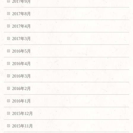
2017年9月
2017年8月
2017年4月
2017年3月
2016年5月
2016年4月
2016年3月
2016年2月
2016年1月
2015年12月
2015年11月