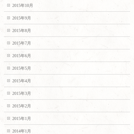
2015年10月
2015年9月
2015年8月
2015年7月
2015年6月
2015年5月
2015年4月
2015年3月
2015年2月
2015年1月
2014年1月