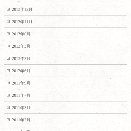
2013年12月
2013年11月
2013年6月
2013年3月
2013年2月
2012年6月
2011年9月
2011年7月
2011年3月
2011年2月