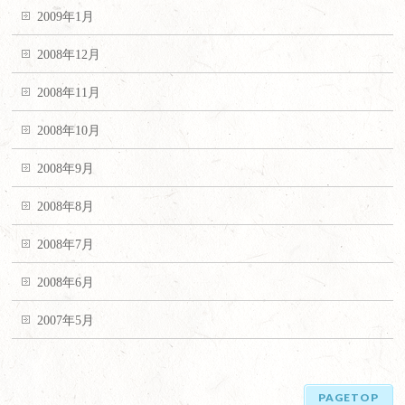
2009年1月
2008年12月
2008年11月
2008年10月
2008年9月
2008年8月
2008年7月
2008年6月
2007年5月
PAGETOP